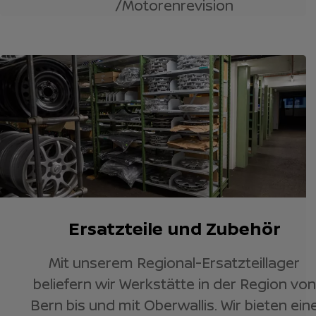
/Motorenrevision
Ersatzteile und Zubehör
Mit unserem Regional-Ersatzteillager
beliefern wir Werkstätte in der Region von
Bern bis und mit Oberwallis. Wir bieten ein