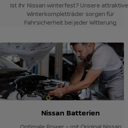
Ist Ihr Nissan winterfest? Unsere attraktiv
Winterkompletträder sorgen für
Fahrsicherheit bei jeder Witterung.
Nissan Batterien
Optimale Power – mit Original Nissan