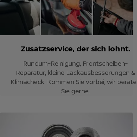
Zusatzservice, der sich lohnt.
Rundum-Reinigung, Frontscheiben-
Reparatur, kleine Lackausbesserungen &
Klimacheck. Kommen Sie vorbei, wir berat
Sie gerne.