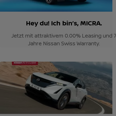
Hey du! Ich bin’s, MICRA.
Jetzt mit attraktivem 0.00% Leasing und 
Jahre Nissan Swiss Warranty.