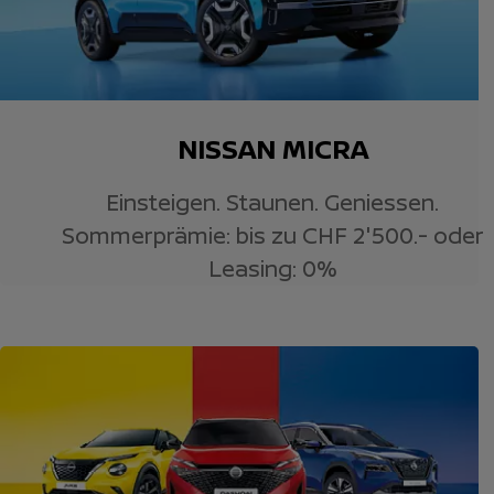
NISSAN MICRA
Einsteigen. Staunen. Geniessen.
Sommerprämie: bis zu CHF 2'500.- oder
Leasing: 0%