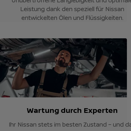
Unübertroffene Langlebigkeit und optimal
Leistung dank den speziell für Nissan
entwickelten Ölen und Flüssigkeiten.
Wartung durch Experten
Ihr Nissan stets im besten Zustand – und d