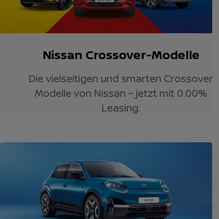
Nissan Crossover-Modelle
Die vielseitigen und smarten Crossover
Modelle von Nissan – jetzt mit 0.00%
Leasing.