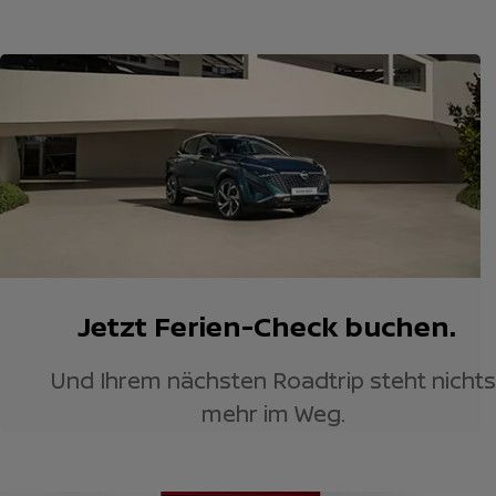
Jetzt Ferien-Check buchen.
Und Ihrem nächsten Roadtrip steht nichts
mehr im Weg.