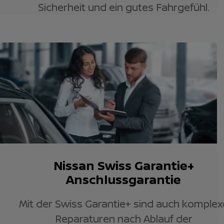
Sicherheit und ein gutes Fahrgefühl.
Nissan Swiss Garantie+
Anschlussgarantie
Mit der Swiss Garantie+ sind auch komplex
Reparaturen nach Ablauf der