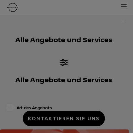
≡
Alle Angebote und Services
Alle Angebote und Services
Art des Angebots
KONTAKTIEREN SIE UNS