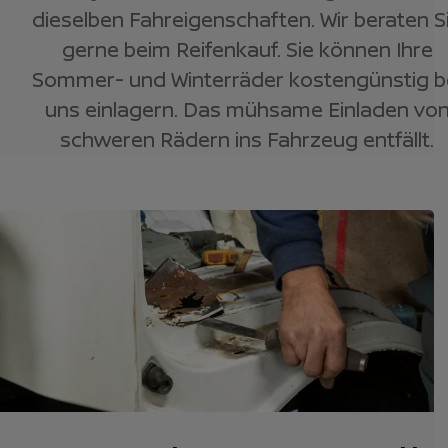
dieselben Fahreigenschaften. Wir beraten S
gerne beim Reifenkauf. Sie können Ihre
Sommer- und Winterräder kostengünstig b
uns einlagern. Das mühsame Einladen vo
schweren Rädern ins Fahrzeug entfällt.