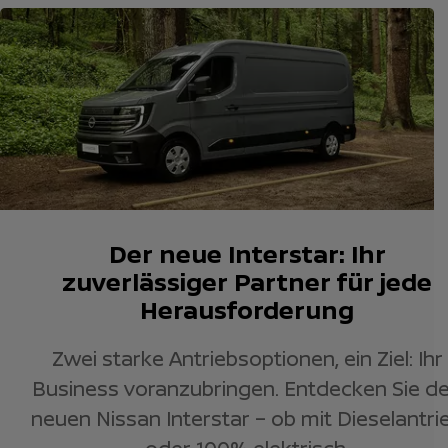
Der neue Interstar: Ihr
zuverlässiger Partner für jede
Herausforderung
Zwei starke Antriebsoptionen, ein Ziel: Ihr
Business voranzubringen. Entdecken Sie d
neuen Nissan Interstar – ob mit Dieselantri