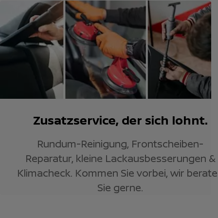
Zusatzservice, der sich lohnt.
Rundum-Reinigung, Frontscheiben-
Reparatur, kleine Lackausbesserungen &
Klimacheck. Kommen Sie vorbei, wir berat
Sie gerne.