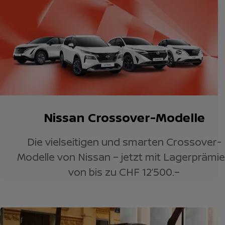
Nissan Crossover-Modelle
Die vielseitigen und smarten Crossover-
Modelle von Nissan – jetzt mit Lagerprämi
von bis zu CHF 12’500.–