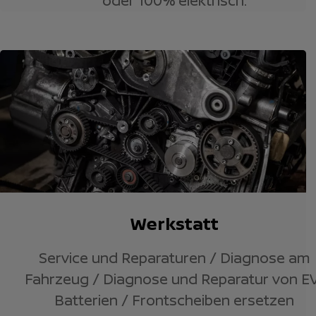
oder 100% elektrisch.
Werkstatt
Service und Reparaturen / Diagnose am
Fahrzeug / Diagnose und Reparatur von E
Batterien / Frontscheiben ersetzen