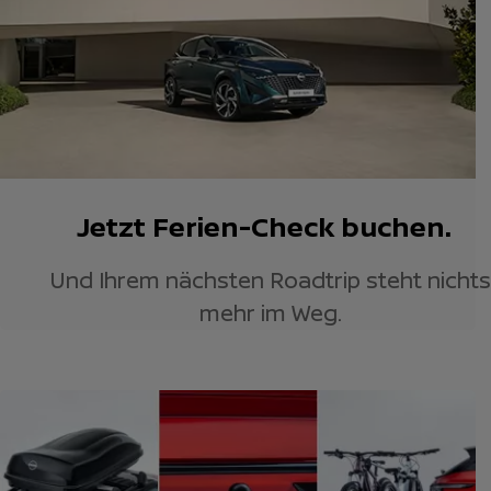
Jetzt Ferien-Check buchen.
Und Ihrem nächsten Roadtrip steht nichts
mehr im Weg.