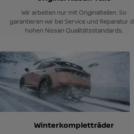
Wir arbeiten nur mit Originalteilen. So
garantieren wir bei Service und Reparatur d
hohen Nissan Qualitätsstandards.
Winterkompletträder