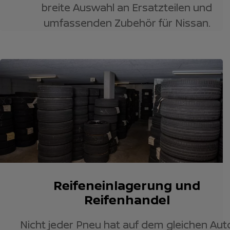
breite Auswahl an Ersatzteilen und
umfassenden Zubehör für Nissan.
Reifeneinlagerung und
Reifenhandel
Nicht jeder Pneu hat auf dem gleichen Aut