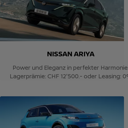
NISSAN ARIYA
Power und Eleganz in perfekter Harmonie
Lagerprämie: CHF 12'500.- oder Leasing: 