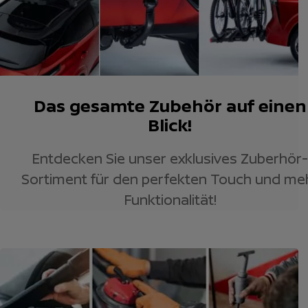
Das gesamte Zubehör auf einen
Blick!
Entdecken Sie unser exklusives Zuberhör-
Sortiment für den perfekten Touch und me
Funktionalität!