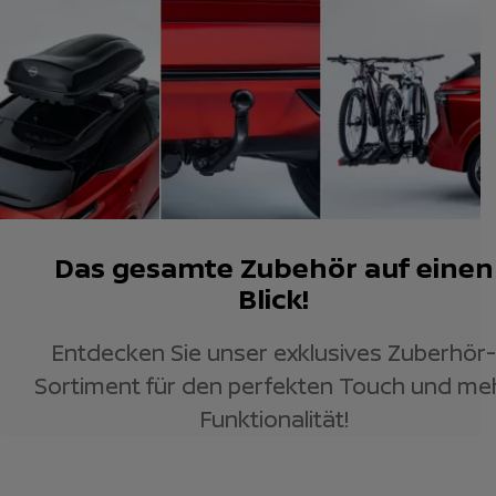
Das gesamte Zubehör auf einen
Blick!
Entdecken Sie unser exklusives Zuberhör-
Sortiment für den perfekten Touch und me
Funktionalität!