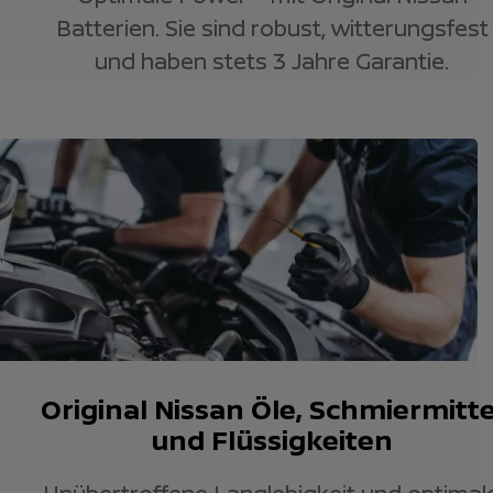
Batterien. Sie sind robust, witterungsfest
und haben stets 3 Jahre Garantie.
Original Nissan Öle, Schmiermitte
und Flüssigkeiten