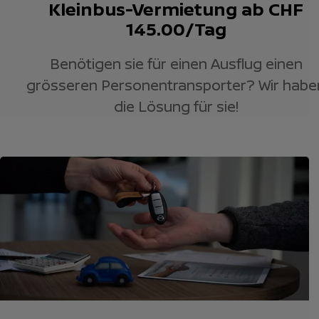
Kleinbus-Vermietung ab CHF
145.00/Tag
Benötigen sie für einen Ausflug einen
grösseren Personentransporter? Wir habe
die Lösung für sie!