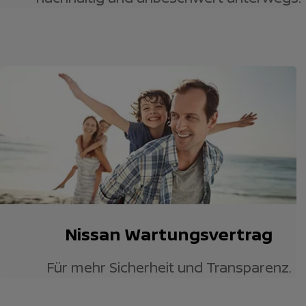
Nissan Wartungsvertrag
Für mehr Sicherheit und Transparenz.