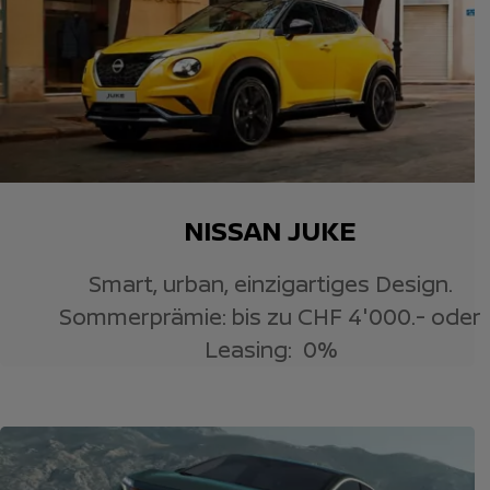
NISSAN JUKE
Smart, urban, einzigartiges Design.
Sommerprämie: bis zu CHF 4'000.- oder
Leasing: 0%