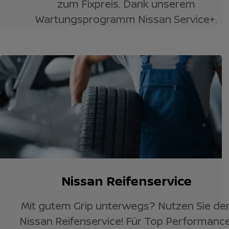
zum Fixpreis. Dank unserem
Wartungsprogramm Nissan Service+.
Nissan Reifenservice
Mit gutem Grip unterwegs? Nutzen Sie de
Nissan Reifenservice! Für Top Performance