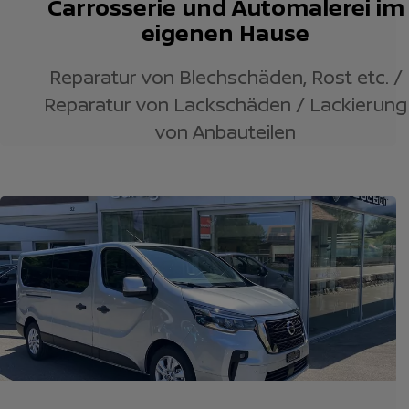
Carrosserie und Automalerei im
eigenen Hause
Reparatur von Blechschäden, Rost etc. /
Reparatur von Lackschäden / Lackierung
von Anbauteilen