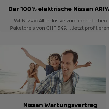
Der 100% elektrische Nissan ARIY
Mit Nissan All Inclusive zum monatlichen
Paketpreis von CHF 549.–. Jetzt profitieren
Nissan Wartungsvertrag