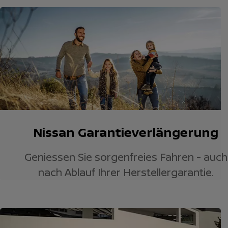
Nissan Garantieverlängerung
Geniessen Sie sorgenfreies Fahren - auch
nach Ablauf Ihrer Herstellergarantie.