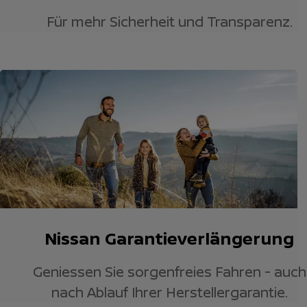
Für mehr Sicherheit und Transparenz.
Nissan Garantieverlängerung
Geniessen Sie sorgenfreies Fahren - auch
nach Ablauf Ihrer Herstellergarantie.