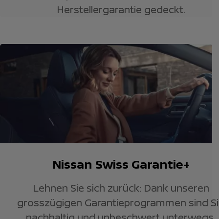
Herstellergarantie gedeckt.
Nissan Swiss Garantie+
Lehnen Sie sich zurück: Dank unseren
grosszügigen Garantieprogrammen sind S
nachhaltig und unbeschwert unterwegs.