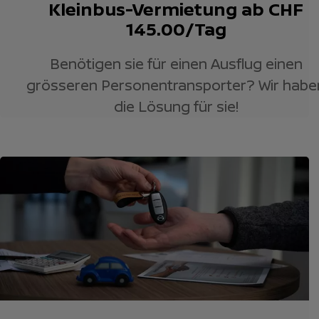
Kleinbus-Vermietung ab CHF
145.00/Tag
Benötigen sie für einen Ausflug einen
grösseren Personentransporter? Wir habe
die Lösung für sie!