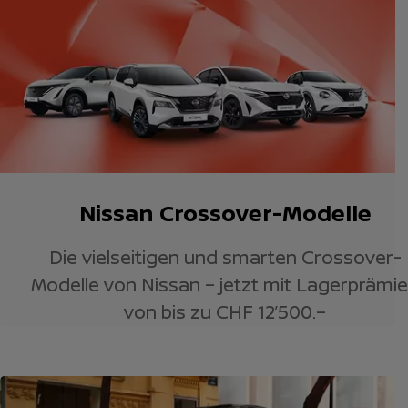
Nissan Crossover-Modelle
Die vielseitigen und smarten Crossover-
Modelle von Nissan – jetzt mit Lagerprämi
von bis zu CHF 12’500.–