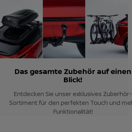
Das gesamte Zubehör auf einen
Blick!
Entdecken Sie unser exklusives Zuberhör-
Sortiment für den perfekten Touch und me
Funktionalität!