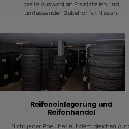
breite Auswahl an Ersatzteilen und
umfassenden Zubehör für Nissan.
Reifeneinlagerung und
Reifenhandel
Nicht jeder Pneu hat auf dem gleichen Aut