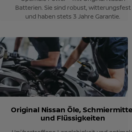
Batterien. Sie sind robust, witterungsfest
und haben stets 3 Jahre Garantie.
Original Nissan Öle, Schmiermitte
und Flüssigkeiten