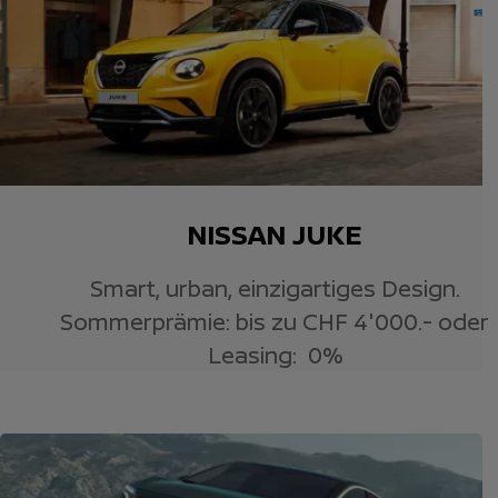
NISSAN JUKE
Smart, urban, einzigartiges Design.
Sommerprämie: bis zu CHF 4'000.- oder
Leasing: 0%