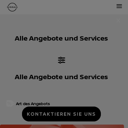
≡
Alle Angebote und Services
Alle Angebote und Services
Art des Angebots
KONTAKTIEREN SIE UNS