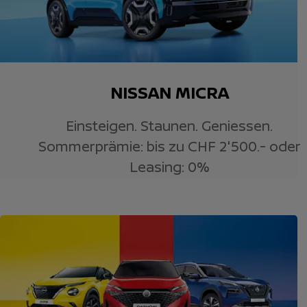
NISSAN MICRA
Einsteigen. Staunen. Geniessen.
Sommerprämie: bis zu CHF 2'500.- oder
Leasing: 0%