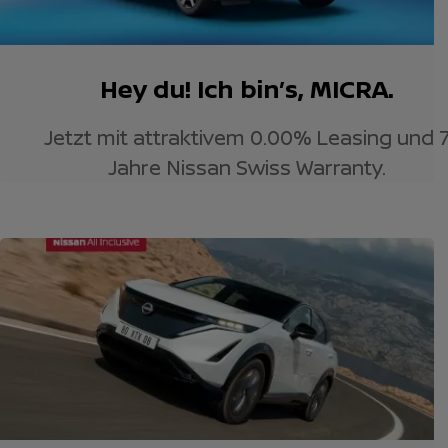
Hey du! Ich bin’s, MICRA.
Jetzt mit attraktivem 0.00% Leasing und 
Jahre Nissan Swiss Warranty.