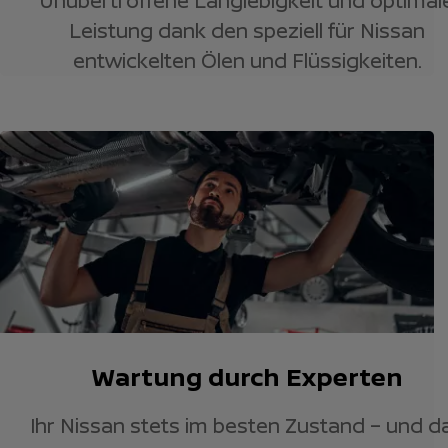
Unübertroffene Langlebigkeit und optimal
Leistung dank den speziell für Nissan
entwickelten Ölen und Flüssigkeiten.
Wartung durch Experten
Ihr Nissan stets im besten Zustand – und d