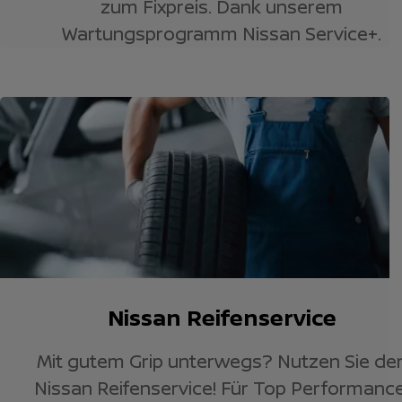
zum Fixpreis. Dank unserem
Wartungsprogramm Nissan Service+.
Nissan Reifenservice
Mit gutem Grip unterwegs? Nutzen Sie de
Nissan Reifenservice! Für Top Performance