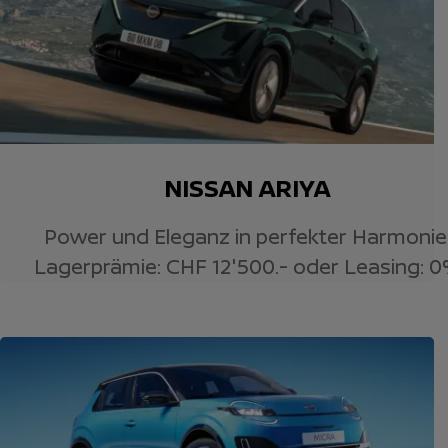
NISSAN ARIYA
Power und Eleganz in perfekter Harmonie
Lagerprämie: CHF 12'500.- oder Leasing: 