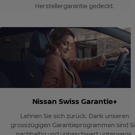
Herstellergarantie gedeckt.
Nissan Swiss Garantie+
Lehnen Sie sich zurück: Dank unseren
grosszügigen Garantieprogrammen sind S
nachhaltig und unbeschwert unterwegs.