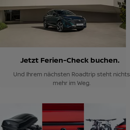
Jetzt Ferien-Check buchen.
Und Ihrem nächsten Roadtrip steht nichts
mehr im Weg.