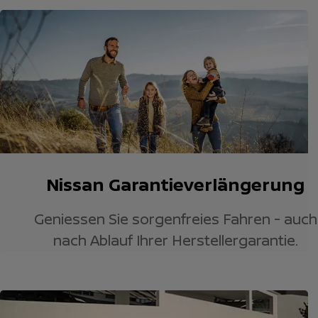
Nissan Garantieverlängerung
Geniessen Sie sorgenfreies Fahren - auch
nach Ablauf Ihrer Herstellergarantie.