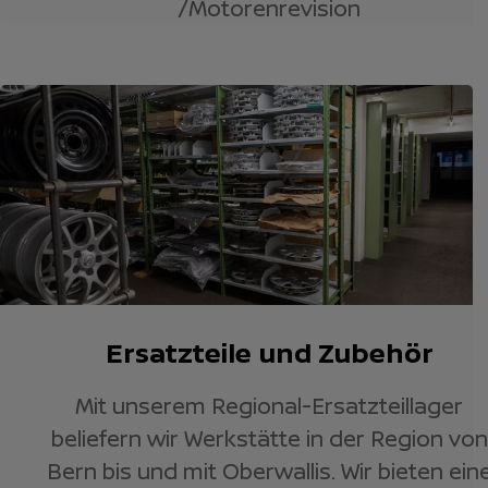
/Motorenrevision
Ersatzteile und Zubehör
Mit unserem Regional-Ersatzteillager
beliefern wir Werkstätte in der Region von
Bern bis und mit Oberwallis. Wir bieten ein